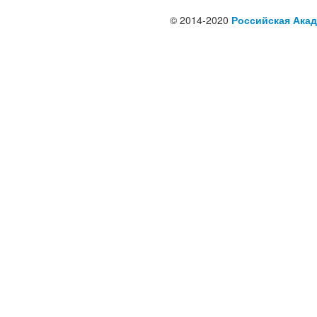
© 2014-2020
Российская Акад