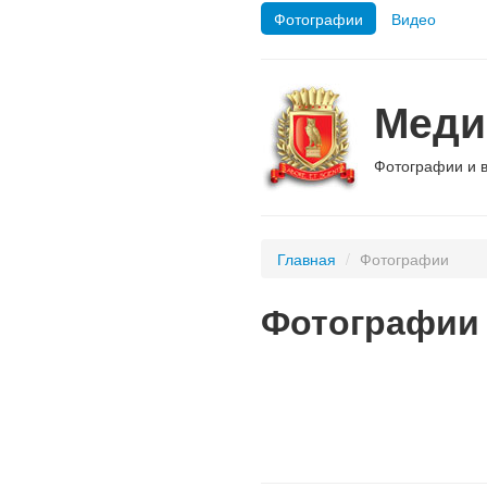
Фотографии
Видео
Меди
Фотографии и 
Главная
/
Фотографии
Фотографии