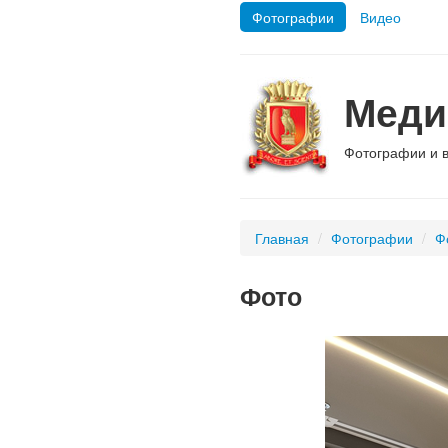
Фотографии
Видео
Меди
Фотографии и 
Главная
/
Фотографии
/
Ф
Фото