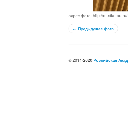
адрес фото: http://media.rae.r
← Предыдущее фото
© 2014-2020
Российская Акад