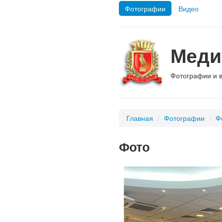
Фотографии
Видео
Меди
Фотографии и 
Главная
/
Фотографии
/
Ф
Фото