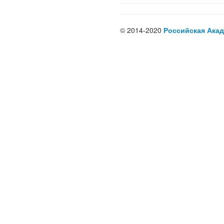
© 2014-2020
Российская Акад