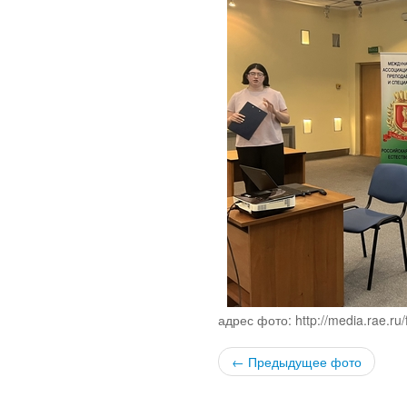
адрес фото: http://media.rae.ru
← Предыдущее фото