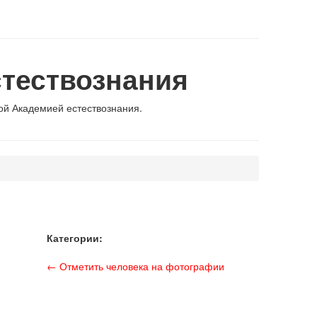
тествознания
й Академией естествознания.
Категории:
← Отметить человека на фотографии