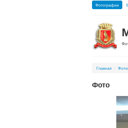
Фотографии
Фо
Главная
/
Фото
Фото