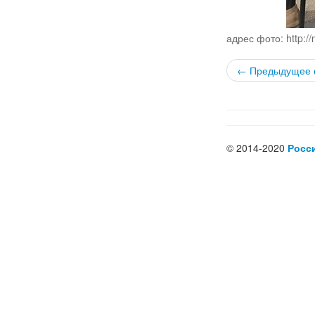
адрес фото: http://
← Предыдущее 
© 2014-2020
Росс