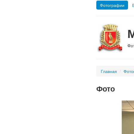
Фотографии
Фо
Главная
/
Фото
Фото