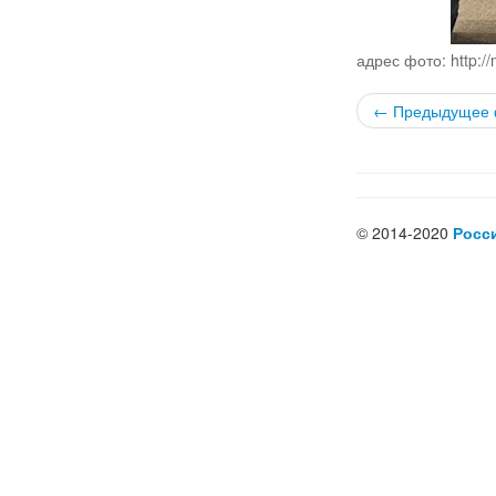
адрес фото: http://
← Предыдущее 
© 2014-2020
Росс