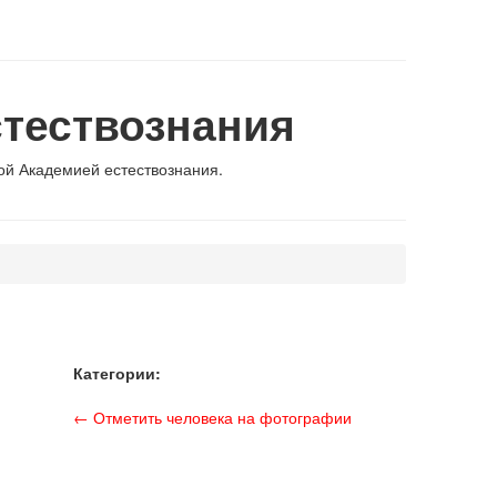
тествознания
й Академией естествознания.
Категории:
← Отметить человека на фотографии