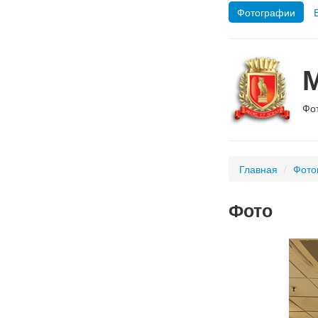
Фотографии
Фо
Главная
/
Фото
Фото