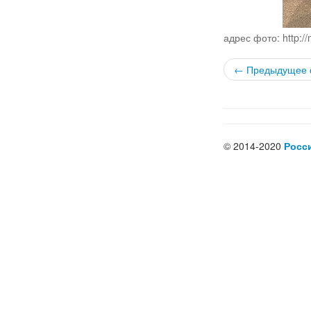
адрес фото: http://
← Предыдущее 
© 2014-2020
Росс