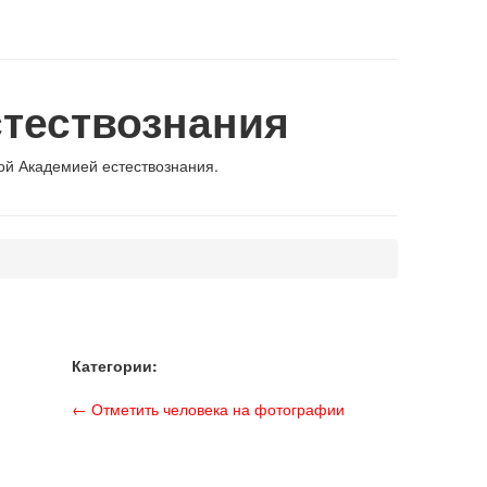
тествознания
й Академией естествознания.
Категории:
← Отметить человека на фотографии