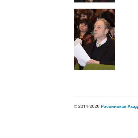
© 2014-2020
Российская Акад