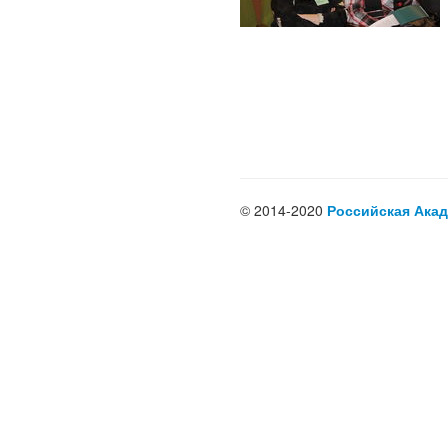
© 2014-2020
Российская Акад