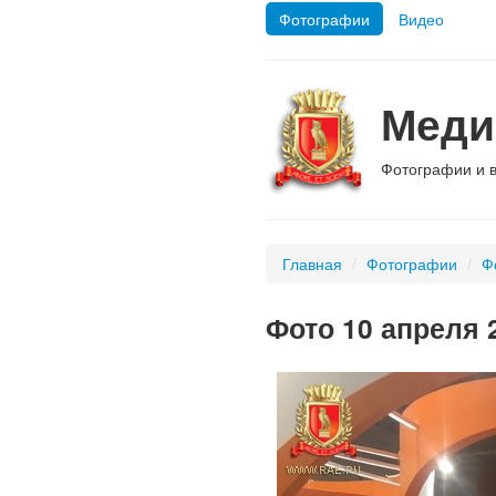
Фотографии
Видео
Меди
Фотографии и 
Главная
/
Фотографии
/
Ф
Фото 10 апреля 2