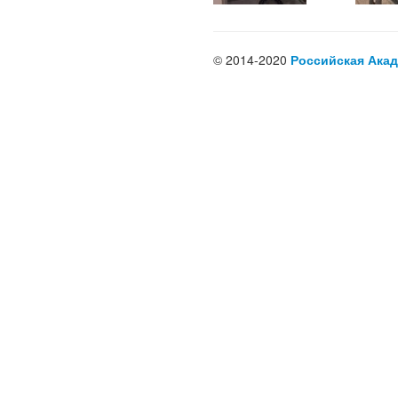
© 2014-2020
Российская Акад