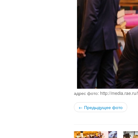
адрес фото: http://media.rae.ru
← Предыдущее фото