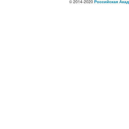
© 2014-2020
Российская Акад