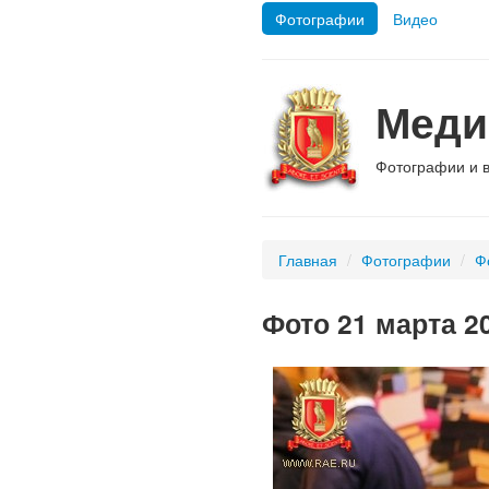
Фотографии
Видео
Меди
Фотографии и 
Главная
/
Фотографии
/
Ф
Фото 21 марта 20