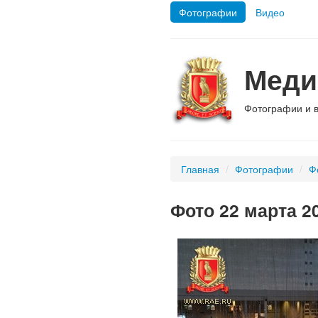
Фотографии
Видео
Меди
Фотографии и 
Главная
/
Фотографии
/
Ф
Фото 22 марта 20