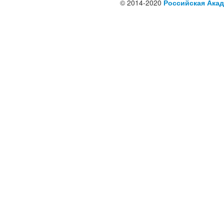
© 2014-2020
Российская Акад