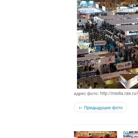
адрес фото: http://media.rae.ru
← Предыдущее фото