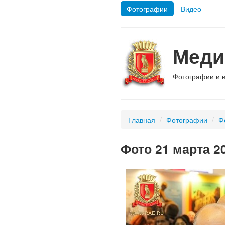
Фотографии
Видео
Меди
Фотографии и 
Главная
/
Фотографии
/
Ф
Фото 21 марта 20