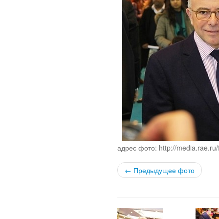
адрес фото: http://media.rae.ru
← Предыдущее фото