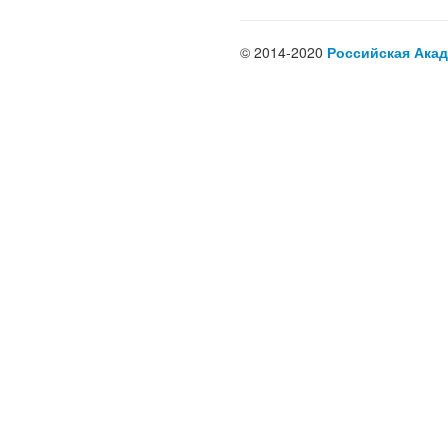
© 2014-2020
Российская Акад